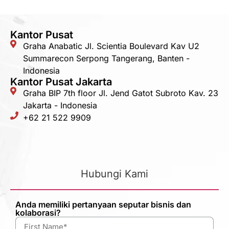
Kantor Pusat
Graha Anabatic Jl. Scientia Boulevard Kav U2
Summarecon Serpong Tangerang, Banten -
Indonesia
Kantor Pusat Jakarta
Graha BIP 7th floor Jl. Jend Gatot Subroto Kav. 23
Jakarta - Indonesia
+62 21 522 9909
Hubungi Kami
Anda memiliki pertanyaan seputar bisnis dan
kolaborasi?