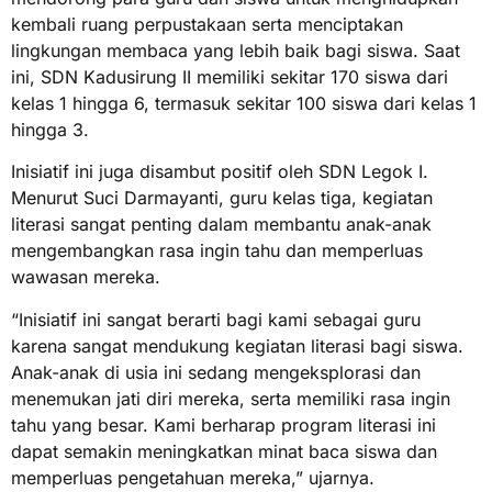
kembali ruang perpustakaan serta menciptakan
lingkungan membaca yang lebih baik bagi siswa. Saat
ini, SDN Kadusirung II memiliki sekitar 170 siswa dari
kelas 1 hingga 6, termasuk sekitar 100 siswa dari kelas 1
hingga 3.
Inisiatif ini juga disambut positif oleh SDN Legok I.
Menurut Suci Darmayanti, guru kelas tiga, kegiatan
literasi sangat penting dalam membantu anak-anak
mengembangkan rasa ingin tahu dan memperluas
wawasan mereka.
“Inisiatif ini sangat berarti bagi kami sebagai guru
karena sangat mendukung kegiatan literasi bagi siswa.
Anak-anak di usia ini sedang mengeksplorasi dan
menemukan jati diri mereka, serta memiliki rasa ingin
tahu yang besar. Kami berharap program literasi ini
dapat semakin meningkatkan minat baca siswa dan
memperluas pengetahuan mereka,” ujarnya.