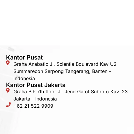
Kantor Pusat
Graha Anabatic Jl. Scientia Boulevard Kav U2
Summarecon Serpong Tangerang, Banten -
Indonesia
Kantor Pusat Jakarta
Graha BIP 7th floor Jl. Jend Gatot Subroto Kav. 23
Jakarta - Indonesia
+62 21 522 9909