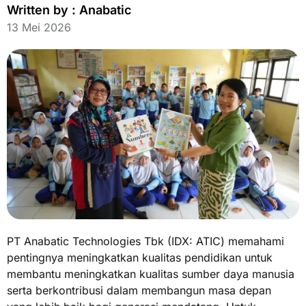
Written by :
Anabatic
13 Mei 2026
PT Anabatic Technologies Tbk (IDX: ATIC) memahami
pentingnya meningkatkan kualitas pendidikan untuk
membantu meningkatkan kualitas sumber daya manusia
serta berkontribusi dalam membangun masa depan