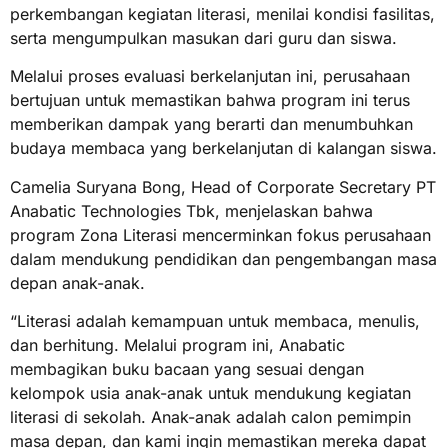
perkembangan kegiatan literasi, menilai kondisi fasilitas,
serta mengumpulkan masukan dari guru dan siswa.
Melalui proses evaluasi berkelanjutan ini, perusahaan
bertujuan untuk memastikan bahwa program ini terus
memberikan dampak yang berarti dan menumbuhkan
budaya membaca yang berkelanjutan di kalangan siswa.
Camelia Suryana Bong, Head of Corporate Secretary PT
Anabatic Technologies Tbk, menjelaskan bahwa
program Zona Literasi mencerminkan fokus perusahaan
dalam mendukung pendidikan dan pengembangan masa
depan anak-anak.
“Literasi adalah kemampuan untuk membaca, menulis,
dan berhitung. Melalui program ini, Anabatic
membagikan buku bacaan yang sesuai dengan
kelompok usia anak-anak untuk mendukung kegiatan
literasi di sekolah. Anak-anak adalah calon pemimpin
masa depan, dan kami ingin memastikan mereka dapat