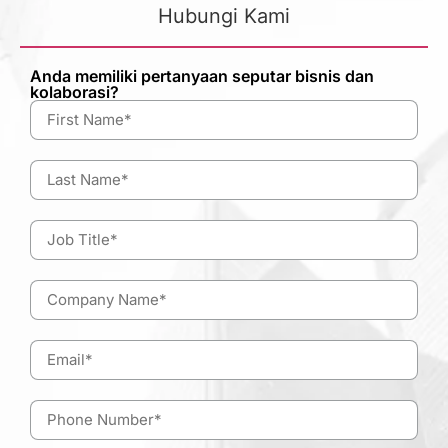
Hubungi Kami
Anda memiliki pertanyaan seputar bisnis dan
kolaborasi?